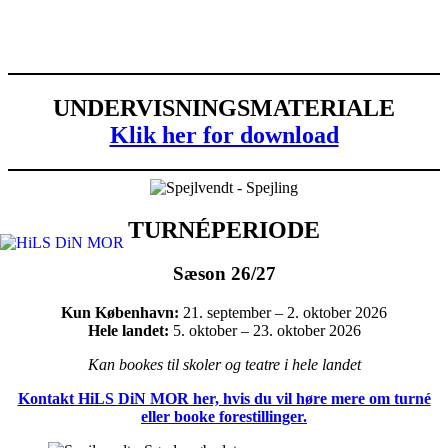
UNDERVISNINGSMATERIALE
Klik her for download
TURNÉPERIODE
Sæson 26/27
Kun København:
21. september – 2. oktober 2026
Hele landet:
5. oktober – 23. oktober 2026
Kan bookes til skoler og teatre i hele landet
Kontakt HiLS DiN MOR her, hvis du vil høre mere om turné
eller booke forestillinger.